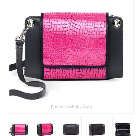
Für Vollansicht klicken