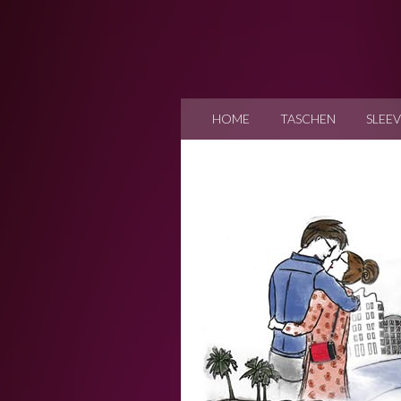
HOME
TASCHEN
SLEEV