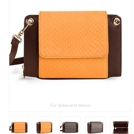
Für Vollansicht klicken