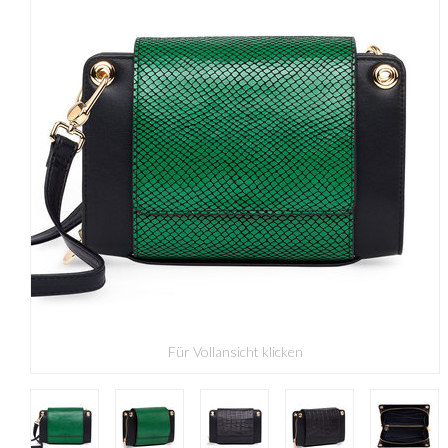
Für Vollansicht klicken