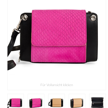
Für Vollansicht klicken