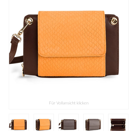
Für Vollansicht klicken